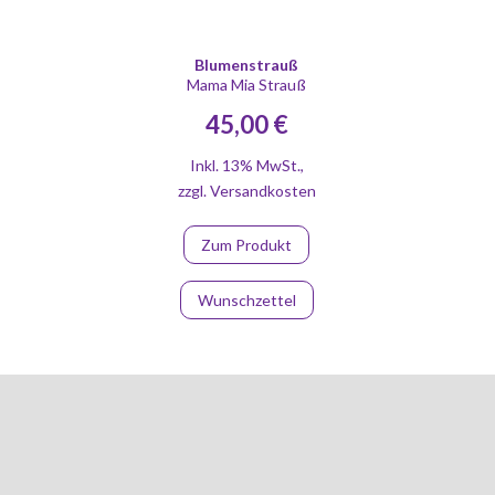
Blumenstrauß
Mama Mia Strauß
45,00 €
Inkl. 13% MwSt.
,
zzgl.
Versandkosten
Zum Produkt
Wunschzettel