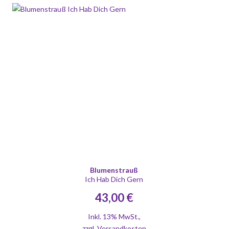
Blumenstrauß
Ich Hab Dich Gern
43,00 €
Inkl. 13% MwSt.
,
zzgl.
Versandkosten