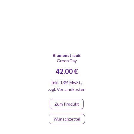
Blumenstrauß
Green Day
42,00 €
Inkl. 13% MwSt.
,
zzgl.
Versandkosten
Zum Produkt
Wunschzettel