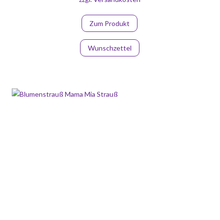
Zum Produkt
Wunschzettel