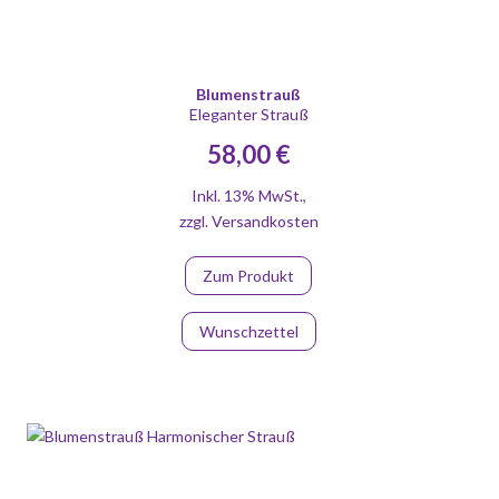
Blumenstrauß
Eleganter Strauß
58,00 €
Inkl. 13% MwSt.
,
zzgl.
Versandkosten
Zum Produkt
Wunschzettel