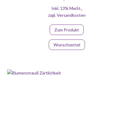
Inkl. 13% MwSt.
,
zzgl.
Versandkosten
Zum Produkt
Wunschzettel