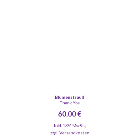
Blumenstrauß
Thank You
60,00 €
Inkl. 13% MwSt.
,
zzgl.
Versandkosten