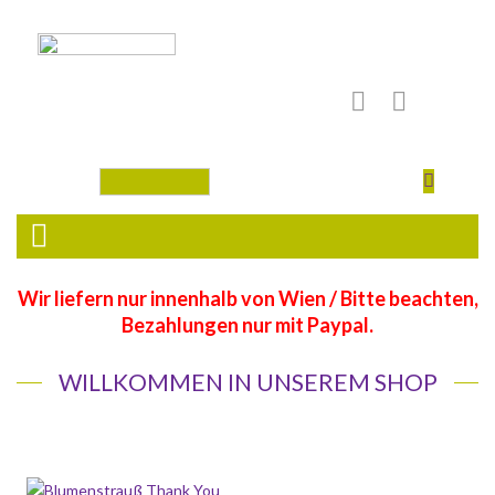
Wir liefern nur innenhalb von Wien / Bitte beachten,
Bezahlungen nur mit Paypal.
WILLKOMMEN IN UNSEREM SHOP