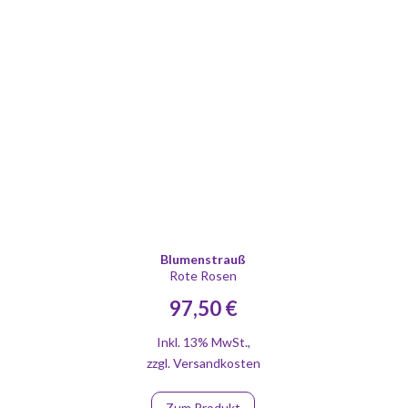
Blumenstrauß
Rote Rosen
97,50 €
Inkl. 13% MwSt.
,
zzgl.
Versandkosten
Zum Produkt