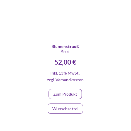
Blumenstrauß
Sissi
52,00 €
Inkl. 13% MwSt.
,
zzgl.
Versandkosten
Zum Produkt
Wunschzettel