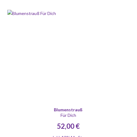
Blumenstrauß
Für Dich
52,00 €