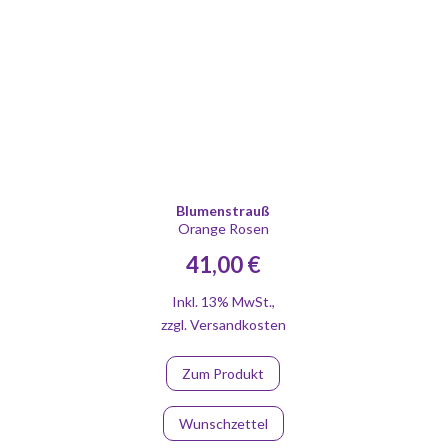
Blumenstrauß
Orange Rosen
41,00 €
Inkl. 13% MwSt.
,
zzgl.
Versandkosten
Zum Produkt
Wunschzettel