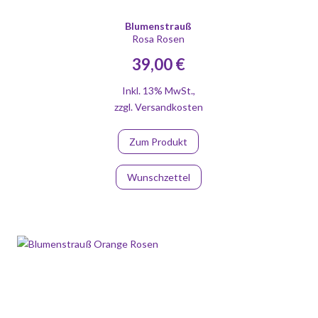
Blumenstrauß
Rosa Rosen
39,00 €
Inkl. 13% MwSt.
,
zzgl.
Versandkosten
Zum Produkt
Wunschzettel