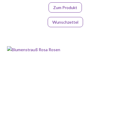
Zum Produkt
Wunschzettel