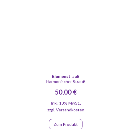
Blumenstrauß
Harmonischer Strauß
50,00 €
Inkl. 13% MwSt.
,
zzgl.
Versandkosten
Zum Produkt