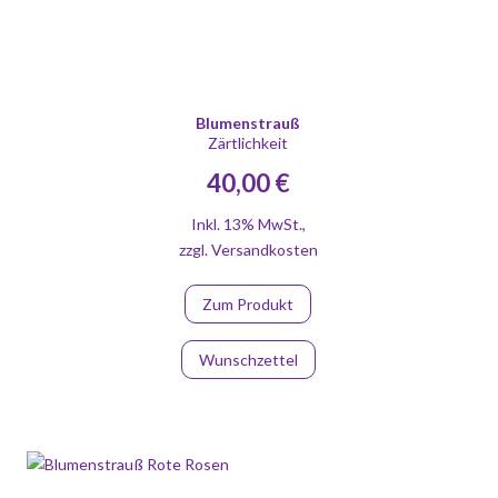
Blumenstrauß
Zärtlichkeit
40,00 €
Inkl. 13% MwSt.
,
zzgl.
Versandkosten
Zum Produkt
Wunschzettel