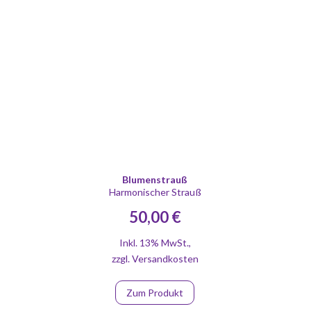
Blumenstrauß
Harmonischer Strauß
50,00 €
Inkl. 13% MwSt.
,
zzgl.
Versandkosten
Zum Produkt