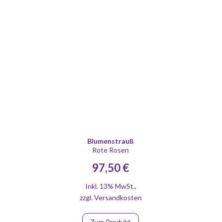
Blumenstrauß
Rote Rosen
97,50 €
Inkl. 13% MwSt.
,
zzgl.
Versandkosten
Zum Produkt