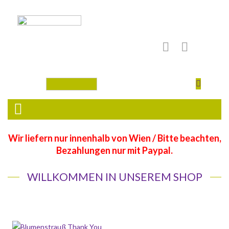
Wir liefern nur innenhalb von Wien / Bitte beachten,
Bezahlungen nur mit Paypal.
WILLKOMMEN IN UNSEREM SHOP