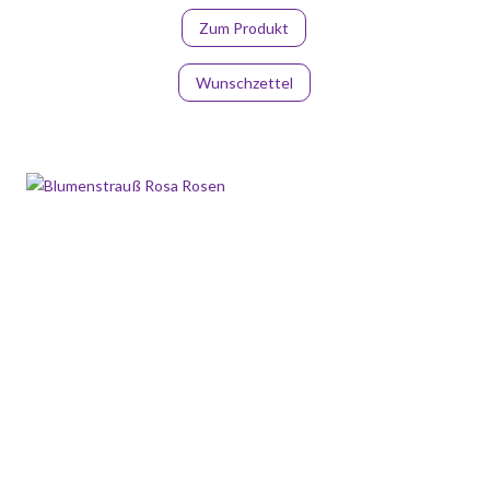
Zum Produkt
Wunschzettel