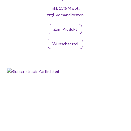
Inkl. 13% MwSt.
,
zzgl.
Versandkosten
Zum Produkt
Wunschzettel