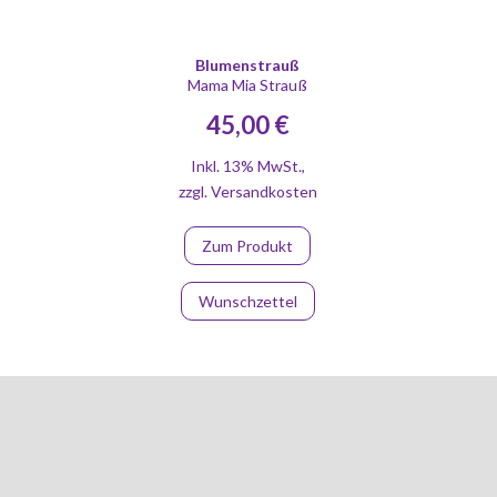
Blumenstrauß
Mama Mia Strauß
45,00 €
Inkl. 13% MwSt.
,
zzgl.
Versandkosten
Zum Produkt
Wunschzettel