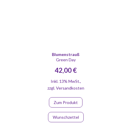
Blumenstrauß
Green Day
42,00 €
Inkl. 13% MwSt.
,
zzgl.
Versandkosten
Zum Produkt
Wunschzettel