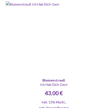
Blumenstrauß
Ich Hab Dich Gern
43,00 €
Inkl. 13% MwSt.
,
zzgl.
Versandkosten