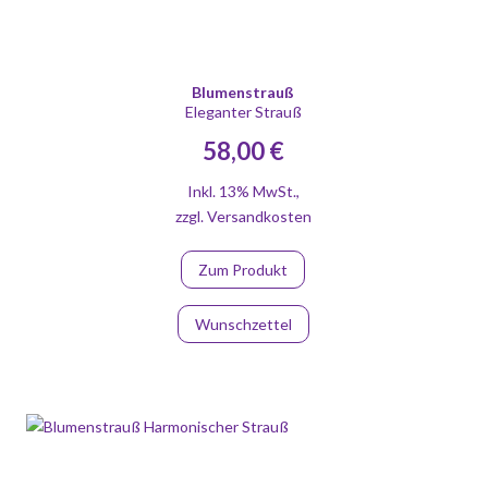
Blumenstrauß
Eleganter Strauß
58,00 €
Inkl. 13% MwSt.
,
zzgl.
Versandkosten
Zum Produkt
Wunschzettel