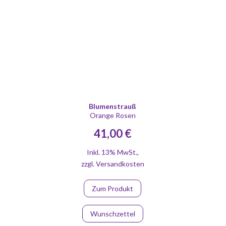
Blumenstrauß
Orange Rosen
41,00 €
Inkl. 13% MwSt.
,
zzgl.
Versandkosten
Zum Produkt
Wunschzettel