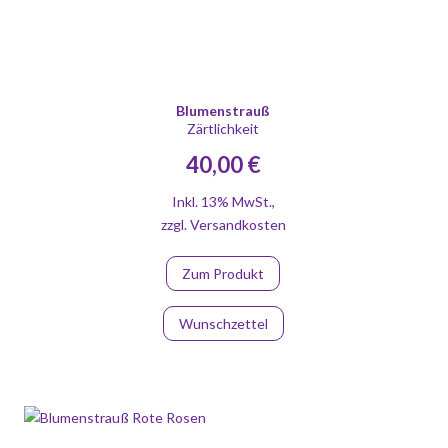
Blumenstrauß
Zärtlichkeit
40,00 €
Inkl. 13% MwSt.
,
zzgl.
Versandkosten
Zum Produkt
Wunschzettel