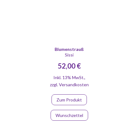
Blumenstrauß
Sissi
52,00 €
Inkl. 13% MwSt.
,
zzgl.
Versandkosten
Zum Produkt
Wunschzettel