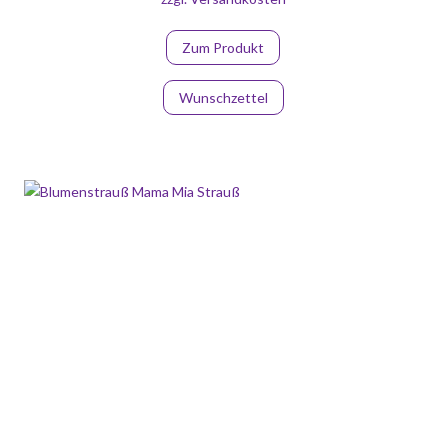
Zum Produkt
Wunschzettel