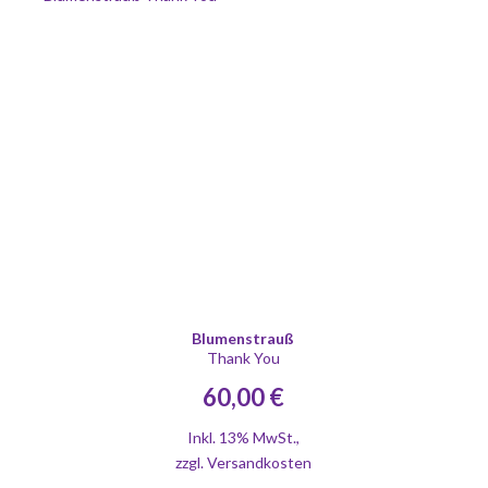
Blumenstrauß
Thank You
60,00 €
Inkl. 13% MwSt.
,
zzgl.
Versandkosten