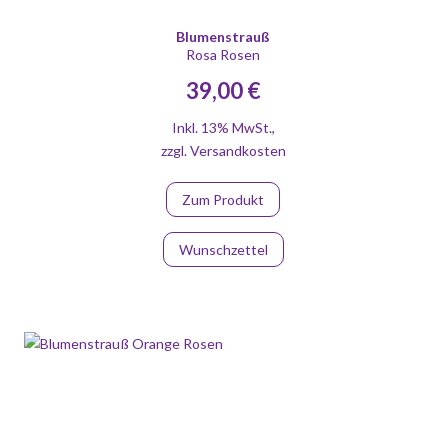
Blumenstrauß
Rosa Rosen
39,00 €
Inkl. 13% MwSt.
,
zzgl.
Versandkosten
Zum Produkt
Wunschzettel