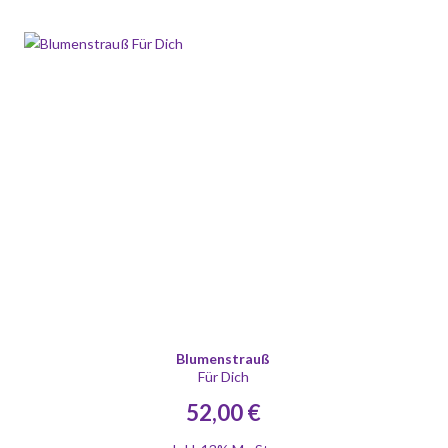
Blumenstrauß
Für Dich
52,00 €