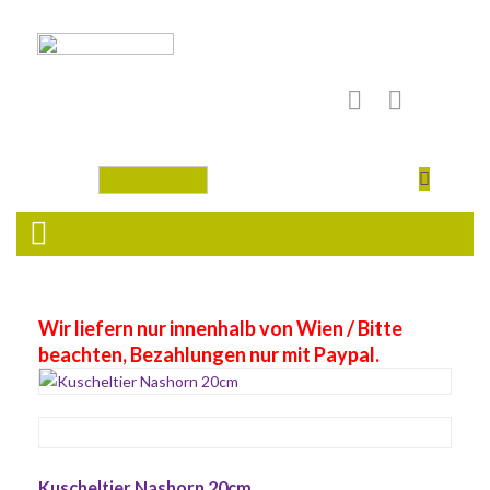
Wir liefern nur innenhalb von Wien / Bitte
beachten, Bezahlungen nur mit Paypal.
Kuscheltier Nashorn 20cm