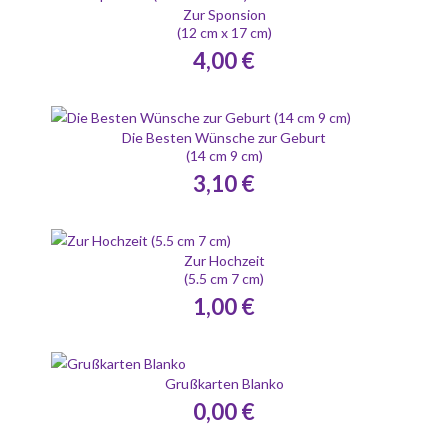
Zur Sponsion
(12 cm x 17 cm)
4,00 €
Die Besten Wünsche zur Geburt
(14 cm 9 cm)
3,10 €
Zur Hochzeit
(5.5 cm 7 cm)
1,00 €
Grußkarten Blanko
0,00 €