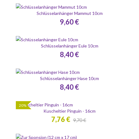
Schlüsselanhänger Mammut 10cm
9,60 €
Schlüsselanhänger Eule 10cm
8,40 €
Schlüsselanhänger Hase 10cm
8,40 €
20%
Kuscheltier Pinguin - 16cm
7,76 €
9,70 €