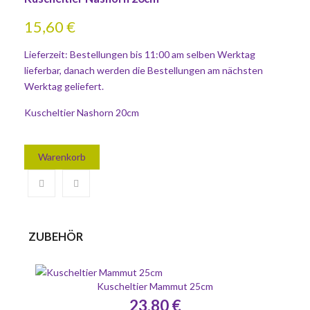
15,60 €
Lieferzeit: Bestellungen bis 11:00 am selben Werktag
lieferbar, danach werden die Bestellungen am nächsten
Werktag geliefert.
Kuscheltier Nashorn 20cm
Warenkorb
ZUBEHÖR
Kuscheltier Mammut 25cm
23,80 €