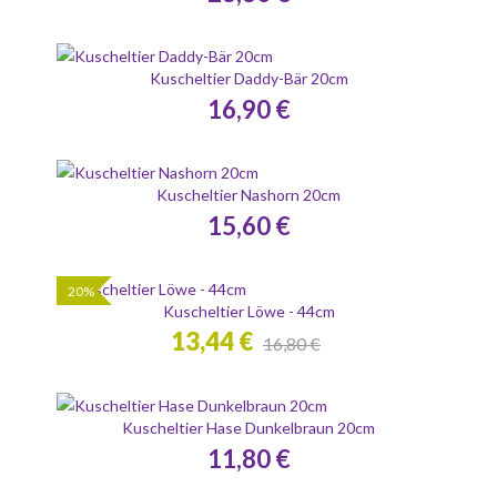
Kuscheltier Daddy-Bär 20cm
16,90 €
Kuscheltier Nashorn 20cm
15,60 €
20%
Kuscheltier Löwe - 44cm
13,44 €
16,80 €
Kuscheltier Hase Dunkelbraun 20cm
11,80 €